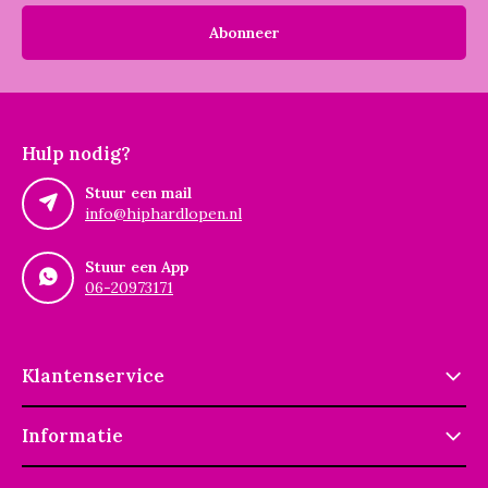
Abonneer
Hulp nodig?
Stuur een mail
info@hiphardlopen.nl
Stuur een App
06-20973171
Klantenservice
Informatie