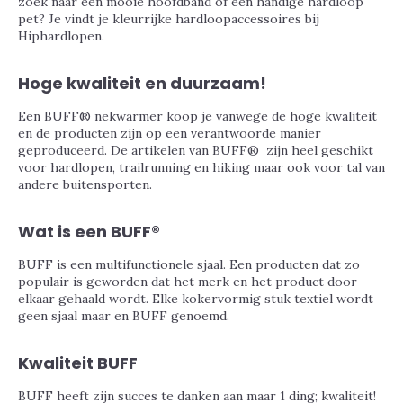
zoek naar een mooie hoofdband of een handige hardloop
pet? Je vindt je kleurrijke hardloopaccessoires bij
Hiphardlopen.
Hoge kwaliteit en duurzaam!
Een BUFF® nekwarmer koop je vanwege de hoge kwaliteit
en de producten zijn op een verantwoorde manier
geproduceerd. De artikelen van BUFF® zijn heel geschikt
voor hardlopen, trailrunning en hiking maar ook voor tal van
andere buitensporten.
Wat is een BUFF®
BUFF is een multifunctionele sjaal. Een producten dat zo
populair is geworden dat het merk en het product door
elkaar gehaald wordt. Elke kokervormig stuk textiel wordt
geen sjaal maar en BUFF genoemd.
Kwaliteit BUFF
BUFF heeft zijn succes te danken aan maar 1 ding; kwaliteit!