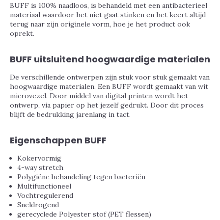
BUFF is 100% naadloos, is behandeld met een antibacterieel
materiaal waardoor het niet gaat stinken en het keert altijd
terug naar zijn originele vorm, hoe je het product ook
oprekt.
BUFF uitsluitend hoogwaardige materialen
De verschillende ontwerpen zijn stuk voor stuk gemaakt van
hoogwaardige materialen. Een BUFF wordt gemaakt van wit
microvezel. Door middel van digital printen wordt het
ontwerp, via papier op het jezelf gedrukt. Door dit proces
blijft de bedrukking jarenlang in tact.
Eigenschappen BUFF
Kokervormig
4-way stretch
Polygiëne behandeling tegen bacteriën
Multifunctioneel
Vochtregulerend
Sneldrogend
gerecyclede Polyester stof (PET flessen)