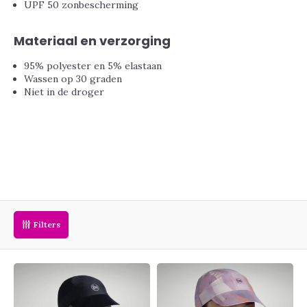
UPF 50 zonbescherming
Materiaal en verzorging
95% polyester en 5% elastaan
Wassen op 30 graden
Niet in de droger
Filters