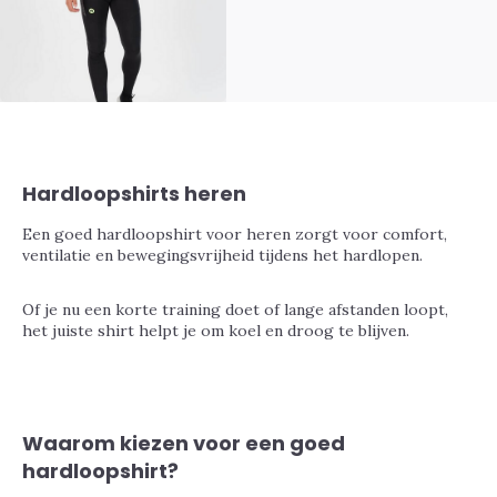
Hardloopshirts heren
Een goed hardloopshirt voor heren zorgt voor comfort,
ventilatie en bewegingsvrijheid tijdens het hardlopen.
Of je nu een korte training doet of lange afstanden loopt,
het juiste shirt helpt je om koel en droog te blijven.
Waarom kiezen voor een goed
hardloopshirt?