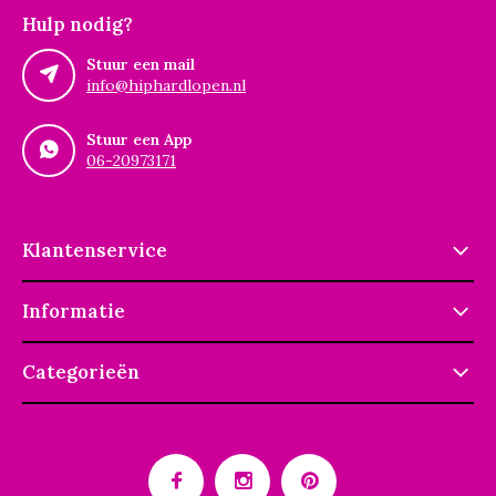
Hulp nodig?
Stuur een mail
info@hiphardlopen.nl
Stuur een App
06-20973171
Klantenservice
Informatie
Categorieën