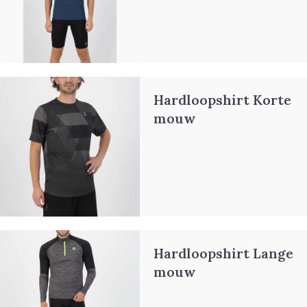
Hardloopshirt Korte
mouw
Hardloopshirt Lange
mouw