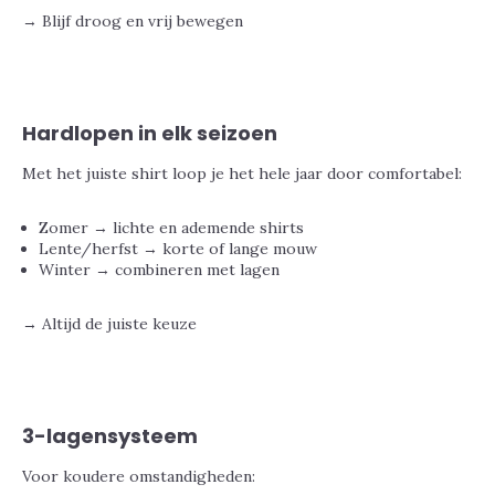
→ Blijf droog en vrij bewegen
Hardlopen in elk seizoen
Met het juiste shirt loop je het hele jaar door comfortabel:
Zomer → lichte en ademende shirts
Lente/herfst → korte of lange mouw
Winter → combineren met lagen
→ Altijd de juiste keuze
3-lagensysteem
Voor koudere omstandigheden: