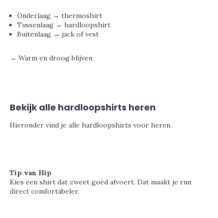
Onderlaag → thermoshirt
Tussenlaag → hardloopshirt
Buitenlaag → jack of vest
→ Warm en droog blijven
Bekijk alle hardloopshirts heren
Hieronder vind je alle hardloopshirts voor heren.
Tip van Hip
Kies een shirt dat zweet goed afvoert. Dat maakt je run
direct comfortabeler.