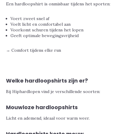
Een hardloopshirt is onmisbaar tijdens het sporten:
Voert zweet snel af
Voelt licht en comfortabel aan
Voorkomt schuren tijdens het lopen
Geeft optimale bewegingsvrijheid
→ Comfort tijdens elke run
Welke hardloopshirts zijn er?
Bij Hiphardlopen vind je verschillende soorten:
Mouwloze hardloopshirts
Licht en ademend, ideaal voor warm weer.
Hardloopshirts korte mouw