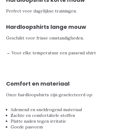
Perfect voor dagelijkse trainingen.
Hardloopshirts lange mouw
Geschikt voor frisse omstandigheden.
→ Voor elke temperatuur een passend shirt
Comfort en materiaal
Onze hardloopshirts zijn geselecteerd op:
Ademend en sneldrogend materiaal
Zachte en comfortabele stoffen
Platte naden tegen irritatie
Goede pasvorm