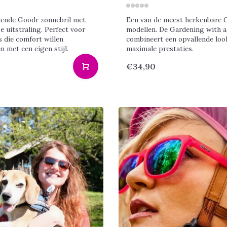
lende Goodr zonnebril met
Een van de meest herkenbare 
e uitstraling. Perfect voor
modellen. De Gardening with 
 die comfort willen
combineert een opvallende loo
 met een eigen stijl.
maximale prestaties.
€34,90