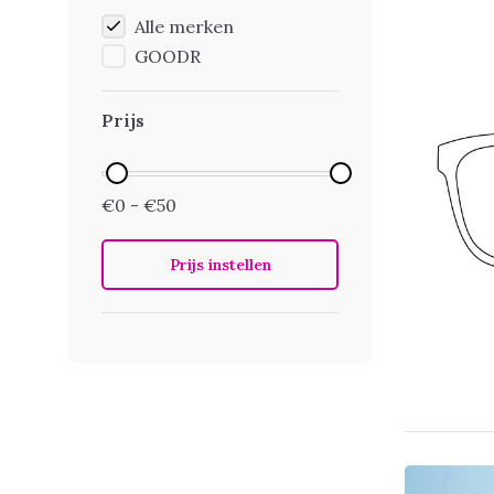
Alle merken
GOODR
Prijs
€0 - €50
Prijs instellen