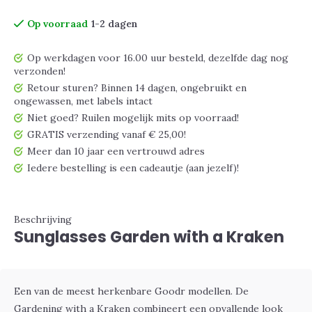
Op voorraad
1-2 dagen
Op werkdagen voor 16.00 uur besteld, dezelfde dag nog
verzonden!
Retour sturen? Binnen 14 dagen, ongebruikt en
ongewassen, met labels intact
Niet goed? Ruilen mogelijk mits op voorraad!
GRATIS verzending vanaf € 25,00!
Meer dan 10 jaar een vertrouwd adres
Iedere bestelling is een cadeautje (aan jezelf)!
Beschrijving
Sunglasses Garden with a Kraken
Een van de meest herkenbare Goodr modellen. De
Gardening with a Kraken combineert een opvallende look