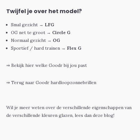
Twijfel je over het model?
Smal gezicht →
LFG
OG net te groot →
Circle G
Normaal gezicht →
OG
Sportief / hard trainen →
Flex G
⇒
Bekijk hier welke Goodr bij jou past
⇒ Terug naar Goodr hardloopzonnebrillen
Wil je meer weten over de verschillende eigenschappen van
de verschillende kleuren glazen, lees dan deze blog!