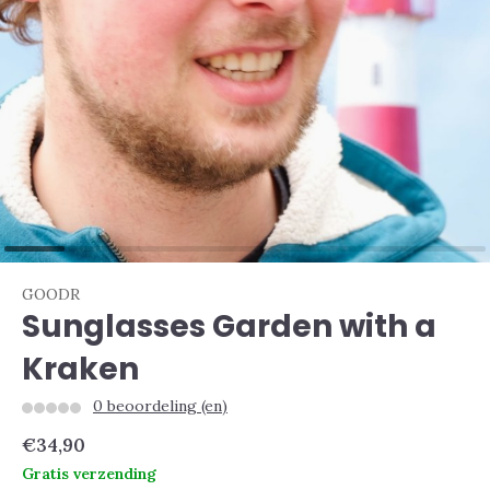
GOODR
Sunglasses Garden with a
Kraken
0 beoordeling (en)
€34,90
Gratis verzending