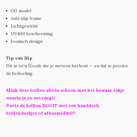
OG model
Anti-slip frame
Lichtgewicht
UV400 bescherming
Iconisch design
Tip van Hip
Dit is zo’n Goodr die je meteen herkent — en dat is precies
de bedoeling.
Maak deze brillen alléén schoon met het bewaar zakje
waarin je ze ontvangt!
Poets de brillen NOOIT met een handdoek,
brillendoekjes of afwasmiddel!!!