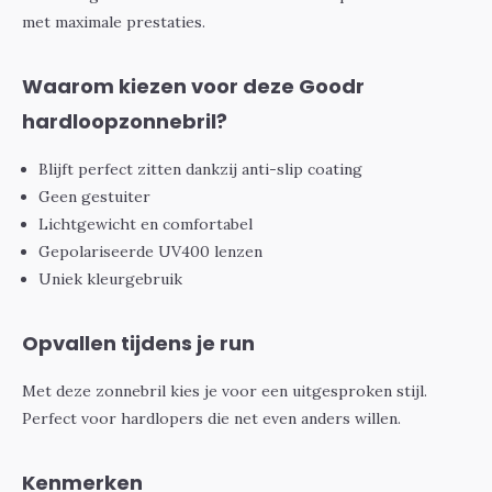
met maximale prestaties.
Waarom kiezen voor deze Goodr
hardloopzonnebril?
Blijft perfect zitten dankzij anti-slip coating
Geen gestuiter
Lichtgewicht en comfortabel
Gepolariseerde UV400 lenzen
Uniek kleurgebruik
Opvallen tijdens je run
Met deze zonnebril kies je voor een uitgesproken stijl.
Perfect voor hardlopers die net even anders willen.
Kenmerken