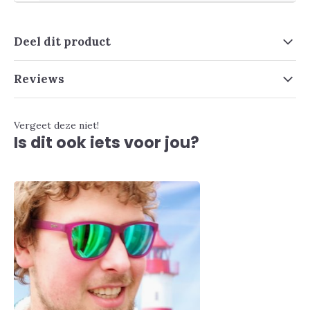
Deel dit product
Reviews
Vergeet deze niet!
Is dit ook iets voor jou?