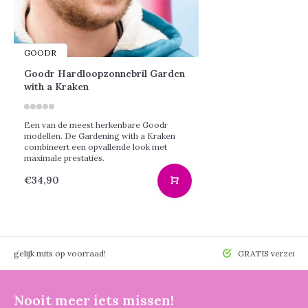
GOODR
Goodr Hardloopzonnebril Garden
with a Kraken
Een van de meest herkenbare Goodr
modellen. De Gardening with a Kraken
combineert een opvallende look met
maximale prestaties.
€34,90
 mogelijk mits op voorraad!
GRATIS verzendin
Nooit meer iets missen!