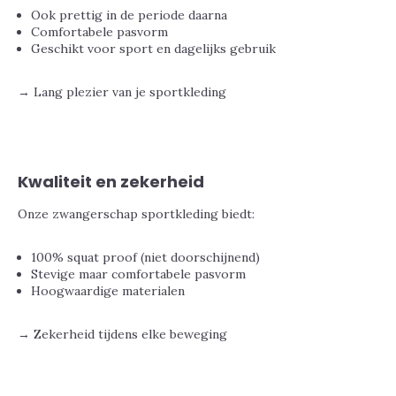
Ook prettig in de periode daarna
Comfortabele pasvorm
Geschikt voor sport en dagelijks gebruik
→ Lang plezier van je sportkleding
Kwaliteit en zekerheid
Onze zwangerschap sportkleding biedt:
100% squat proof (niet doorschijnend)
Stevige maar comfortabele pasvorm
Hoogwaardige materialen
→ Zekerheid tijdens elke beweging