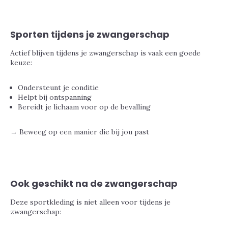
Sporten tijdens je zwangerschap
Actief blijven tijdens je zwangerschap is vaak een goede
keuze:
Ondersteunt je conditie
Helpt bij ontspanning
Bereidt je lichaam voor op de bevalling
→ Beweeg op een manier die bij jou past
Ook geschikt na de zwangerschap
Deze sportkleding is niet alleen voor tijdens je
zwangerschap: