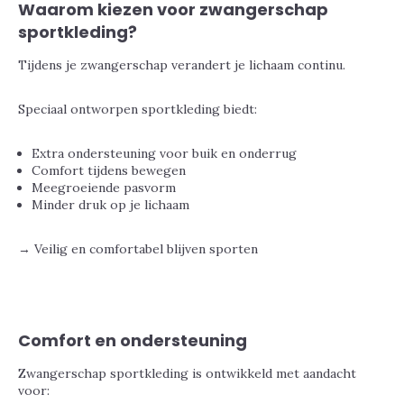
Waarom kiezen voor zwangerschap
sportkleding?
Tijdens je zwangerschap verandert je lichaam continu.
Speciaal ontworpen sportkleding biedt:
Extra ondersteuning voor buik en onderrug
Comfort tijdens bewegen
Meegroeiende pasvorm
Minder druk op je lichaam
→ Veilig en comfortabel blijven sporten
Comfort en ondersteuning
Zwangerschap sportkleding is ontwikkeld met aandacht
voor: