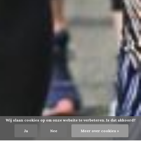
Wij slaan cookies op om onze website te verbeteren. Is dat akkoord?
Ja
Nee
Meer over cookies »