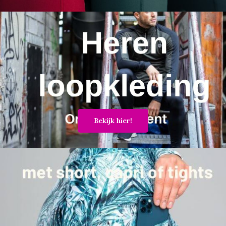
Bekijk hier!