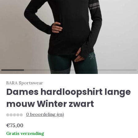
BARA Sportswear
Dames hardloopshirt lange
mouw Winter zwart
0 beoordeling (en)
€75,00
Gratis verzending