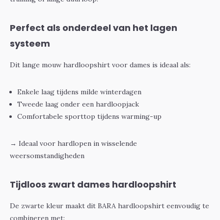
Perfect als onderdeel van het lagen
systeem
Dit lange mouw hardloopshirt voor dames is ideaal als:
Enkele laag tijdens milde winterdagen
Tweede laag onder een hardloopjack
Comfortabele sporttop tijdens warming-up
→ Ideaal voor hardlopen in wisselende
weersomstandigheden
Tijdloos zwart dames hardloopshirt
De zwarte kleur maakt dit BARA hardloopshirt eenvoudig te
combineren met: