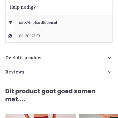
Hulp nodig?
info@hiphardlopen.nl
06-20973171
Deel dit product
Reviews
Dit product gaat goed samen
met....