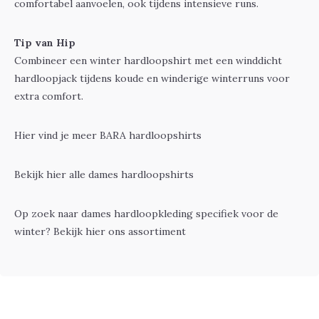
comfortabel aanvoelen, ook tijdens intensieve runs.
Tip van Hip
Combineer een winter hardloopshirt met een winddicht
hardloopjack tijdens koude en winderige winterruns voor
extra comfort.
Hier vind je meer
BARA hardloopshirts
Bekijk hier alle dames hardloopshirts
Op zoek naar dames hardloopkleding specifiek voor de
winter? Bekijk hier ons assortiment