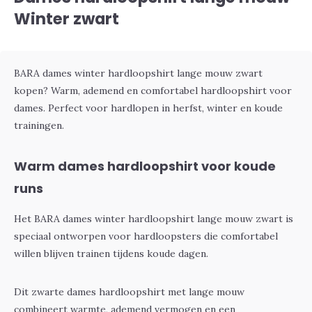
Winter zwart
BARA dames winter hardloopshirt lange mouw zwart
kopen? Warm, ademend en comfortabel hardloopshirt voor
dames. Perfect voor hardlopen in herfst, winter en koude
trainingen.
Warm dames hardloopshirt voor koude
runs
Het BARA dames winter hardloopshirt lange mouw zwart is
speciaal ontworpen voor hardloopsters die comfortabel
willen blijven trainen tijdens koude dagen.
Dit zwarte dames hardloopshirt met lange mouw
combineert warmte, ademend vermogen en een