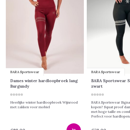
BARA Sportswear
BARA Sportswear
Dames winter hardloopbroek lang
BARA Sportswear Si
Burgundy
zwart
Heerlijke winter hardloopbroek Wijnrood
BARA Sportswear Signat
met zakken voor mobiel
kopen? Squat proof da
met hoge taille en comf
Perfect voor hardlopen,