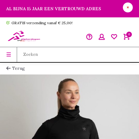
AL BIJNA 15 JAAR EEN VERTROUWD ADRES
GRATIS verzending vanaf € 25,00!
0
Terug