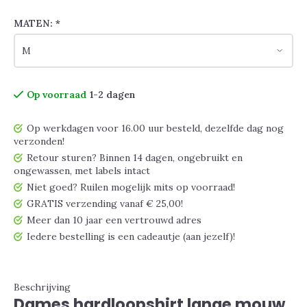
MATEN:
*
Op voorraad
1-2 dagen
Op werkdagen voor 16.00 uur besteld, dezelfde dag nog
verzonden!
Retour sturen? Binnen 14 dagen, ongebruikt en
ongewassen, met labels intact
Niet goed? Ruilen mogelijk mits op voorraad!
GRATIS verzending vanaf € 25,00!
Meer dan 10 jaar een vertrouwd adres
Iedere bestelling is een cadeautje (aan jezelf)!
Beschrijving
Dames hardloopshirt lange mouw