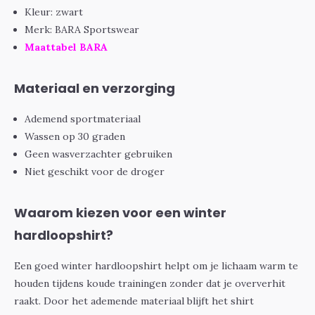
Kleur: zwart
Merk: BARA Sportswear
Maattabel BARA
Materiaal en verzorging
Ademend sportmateriaal
Wassen op 30 graden
Geen wasverzachter gebruiken
Niet geschikt voor de droger
Waarom kiezen voor een winter
hardloopshirt?
Een goed winter hardloopshirt helpt om je lichaam warm te
houden tijdens koude trainingen zonder dat je oververhit
raakt. Door het ademende materiaal blijft het shirt