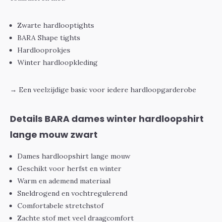
Zwarte hardlooptights
BARA Shape tights
Hardlooprokjes
Winter hardloopkleding
→ Een veelzijdige basic voor iedere hardloopgarderobe
Details BARA dames winter hardloopshirt
lange mouw zwart
Dames hardloopshirt lange mouw
Geschikt voor herfst en winter
Warm en ademend materiaal
Sneldrogend en vochtregulerend
Comfortabele stretchstof
Zachte stof met veel draagcomfort