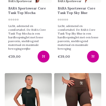
BARA Sportswear
BARA Sportswear
BARA Sportswear Core
BARA Sportswear Core
Tank Top Mocha
Tank Top Sky Blue
Licht, ademend en
Licht, ademend en
comfortabel. De BARA Core
comfortabel. De BARA Core
Tank Top Mocha is een
Tank Top Sky Blue is een
hardloopsinglet met losse
hardloopsinglet met een losse
pasvorm, sneldrogend
pasvorm, sneldrogend
materiaal en maximale
materiaal en maximale
bewegingsvrijhe
beweging
€39,00
€39,00