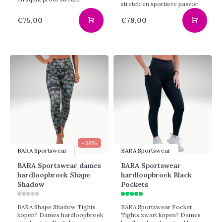
stretch en sportieve pasvor
€75,00
€79,00
-38%
BARA Sportswear
BARA Sportswear
BARA Sportswear dames
BARA Sportswear
hardloopbroek Shape
hardloopbroek Black
Shadow
Pockets
BARA Shape Shadow Tights
BARA Sportswear Pocket
kopen? Dames hardloopbroek
Tights zwart kopen? Dames