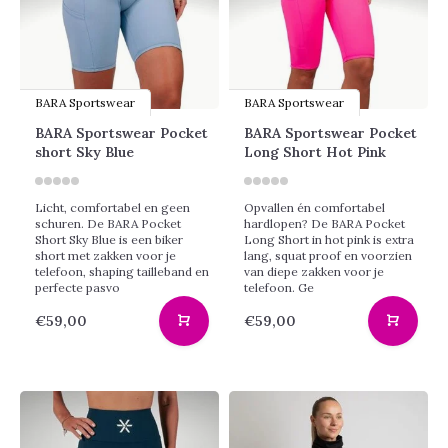
BARA Sportswear
BARA Sportswear
BARA Sportswear Pocket
BARA Sportswear Pocket
short Sky Blue
Long Short Hot Pink
Licht, comfortabel en geen
Opvallen én comfortabel
schuren. De BARA Pocket
hardlopen? De BARA Pocket
Short Sky Blue is een biker
Long Short in hot pink is extra
short met zakken voor je
lang, squat proof en voorzien
telefoon, shaping tailleband en
van diepe zakken voor je
perfecte pasvo
telefoon. Ge
€59,00
€59,00