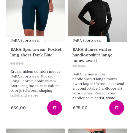
BARA Sportswear
BARA Sportswear
BARA Sportswear Pocket
BARA dames winter
long short Dark Blue
hardloopshirt lange
mouw zwart
Ervaar ultiem comfort met de
BARA dames winter
BARA Sportswear Pocket
hardloopshirt lange mouw
Long Short in donkerblauw.
zwart kopen? Warm, ademend
Extra lang model met zakken
en comfortabel hardloopshirt
voor je telefoon, shaping
voor dames. Perfect voor
tailleband en per
hardlopen in herfst, winte
€59,00
€75,00