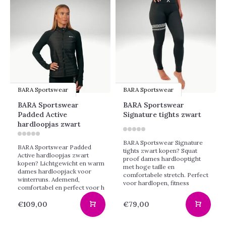
BARA Sportswear
BARA Sportswear
BARA Sportswear
BARA Sportswear
Padded Active
Signature tights zwart
hardloopjas zwart
BARA Sportswear Signature
BARA Sportswear Padded
tights zwart kopen? Squat
Active hardloopjas zwart
proof dames hardlooptight
kopen? Lichtgewicht en warm
met hoge taille en
dames hardloopjack voor
comfortabele stretch. Perfect
winterruns. Ademend,
voor hardlopen, fitness
comfortabel en perfect voor h
€109,00
€79,00