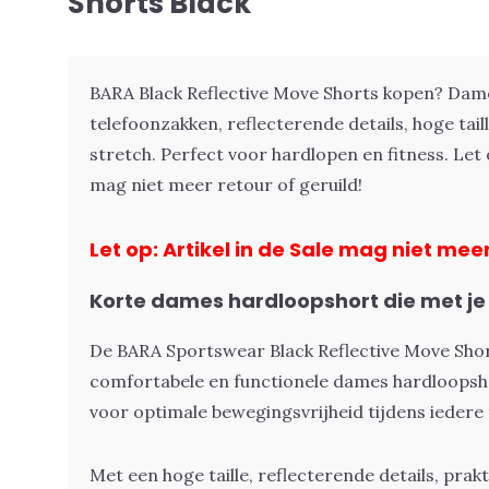
Shorts Black
BARA Black Reflective Move Shorts kopen? Dam
telefoonzakken, reflecterende details, hoge tail
stretch. Perfect voor hardlopen en fitness. Let o
mag niet meer retour of geruild!
Let op: Artikel in de Sale mag niet meer
Korte dames hardloopshort die met 
De BARA Sportswear Black Reflective Move Shor
comfortabele en functionele dames hardloopsh
voor optimale bewegingsvrijheid tijdens iedere 
Met een hoge taille, reflecterende details, prak