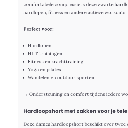
comfortabele compressie is deze zwarte hardlo
hardlopen, fitness en andere actieve workouts.
Perfect voor:
Hardlopen
HIIT trainingen
Fitness en krachttraining
Yoga en pilates
Wandelen en outdoor sporten
→ Ondersteuning en comfort tijdens iedere w
Hardloopshort met zakken voor je tel
Deze dames hardloopshort beschikt over twee d