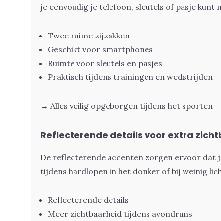
je eenvoudig je telefoon, sleutels of pasje kun
Twee ruime zijzakken
Geschikt voor smartphones
Ruimte voor sleutels en pasjes
Praktisch tijdens trainingen en wedstrijden
→ Alles veilig opgeborgen tijdens het sporten
Reflecterende details voor extra zich
De reflecterende accenten zorgen ervoor dat j
tijdens hardlopen in het donker of bij weinig lich
Reflecterende details
Meer zichtbaarheid tijdens avondruns