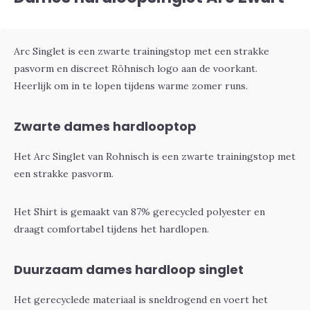
Arc Singlet is een zwarte trainingstop met een strakke
pasvorm en discreet Röhnisch logo aan de voorkant.
Heerlijk om in te lopen tijdens warme zomer runs.
Zwarte dames hardlooptop
Het Arc Singlet van Rohnisch is een zwarte trainingstop met
een strakke pasvorm.
Het Shirt is gemaakt van 87% gerecycled polyester en
draagt comfortabel tijdens het hardlopen.
Duurzaam dames hardloop singlet
Het gerecyclede materiaal is sneldrogend en voert het