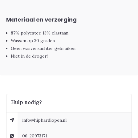
Materiaal en verzorging
87% polyester, 13% elastaan
Wassen op 30 graden
Geen wasverzachter gebruiken
Niet in de droger!
Hulp nodig?
info@hiphardlopen.nl
06-20973171