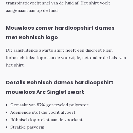
transpiratievocht snel van de huid af. Het shirt voelt
aangenaam aan op de huid.
Mouwloos zomer hardloopshirt dames
met Rohnisch logo
Dit aansluitende zwarte shirt heeft een discreet klein
Rohnisch tekst logo aan de voorzijde, net onder de hals van
het shirt.
Details Rohnisch dames hardloopshirt
mouwloos Arc Singlet zwart
Gemaakt van 87% gerecycled polyester
Ademende stof die vocht afvoert
Röhnisch logotekst aan de voorkant
Strakke pasvorm