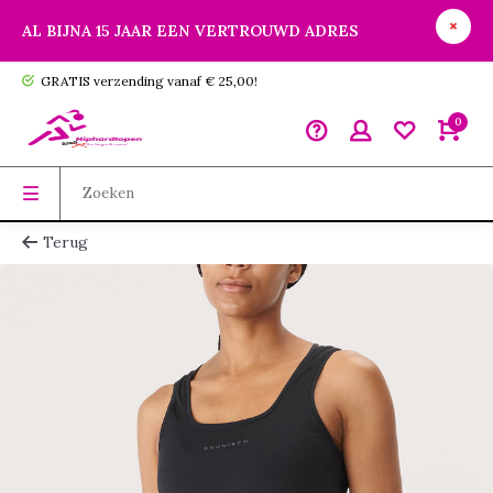
AL BIJNA 15 JAAR EEN VERTROUWD ADRES
GRATIS verzending vanaf € 25,00!
0
Terug