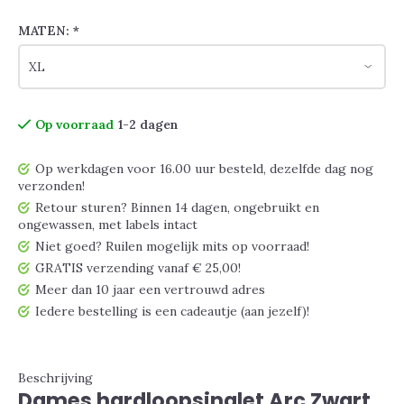
MATEN:
*
Op voorraad
1-2 dagen
Op werkdagen voor 16.00 uur besteld, dezelfde dag nog
verzonden!
Retour sturen? Binnen 14 dagen, ongebruikt en
ongewassen, met labels intact
Niet goed? Ruilen mogelijk mits op voorraad!
GRATIS verzending vanaf € 25,00!
Meer dan 10 jaar een vertrouwd adres
Iedere bestelling is een cadeautje (aan jezelf)!
Beschrijving
Dames hardloopsinglet Arc Zwart