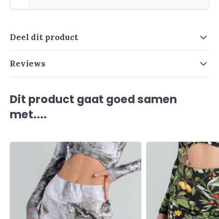
Deel dit product
Reviews
Dit product gaat goed samen
met....