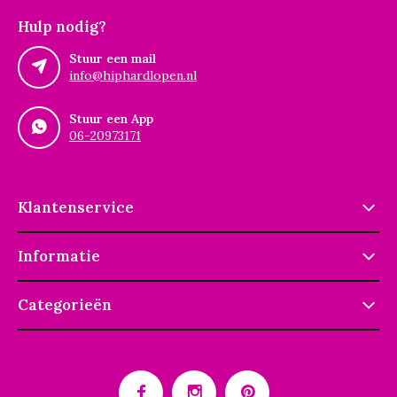
Hulp nodig?
Stuur een mail
info@hiphardlopen.nl
Stuur een App
06-20973171
Klantenservice
Informatie
Categorieën