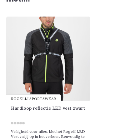
ROGELLI SPORTSWEAR
Hardloop reflectie LED vest zwart
Veiligheid voor alles. Met het Rogelli LED
Vest val jij op in het verkeer. Eenvoudig te