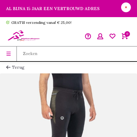
AL BIJNA 15 JAAR EEN VERTROUWD ADRES
GRATIS verzending vanaf € 25,00!
0
Terug