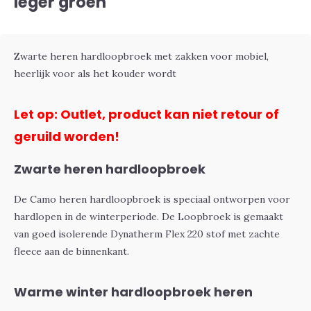
leger groen
Zwarte heren hardloopbroek met zakken voor mobiel,
heerlijk voor als het kouder wordt
Let op: Outlet, product kan niet retour of
geruild worden!
Zwarte heren hardloopbroek
De Camo heren hardloopbroek is speciaal ontworpen voor
hardlopen in de winterperiode. De Loopbroek is gemaakt
van goed isolerende Dynatherm Flex 220 stof met zachte
fleece aan de binnenkant.
Warme winter hardloopbroek heren