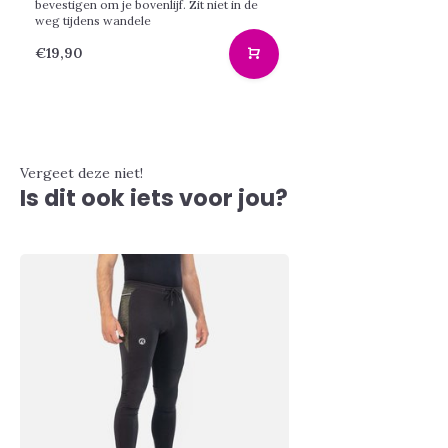
bevestigen om je bovenlijf. Zit niet in de
weg tijdens wandele
€19,90
Vergeet deze niet!
Is dit ook iets voor jou?