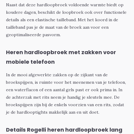
Naast dat deze hardloopbroek voldoende warmte biedt op
koudere dagen, beschikt de loopbroek ook over functionele
details als een elastische tailleband. Met het koord in de
tailleband pas je de maat van de broek aan voor een
geoptimaliseerde pasvorm.
Heren hardloopbroek met zakken voor
mobiele telefoon
In de mooi afgewerkte zakken op de zijkant van de
broekspijpen, is ruimte voor het meenemen van je telefoon,
een waterflacon of een aantal gels past er ook prima in. In
de achterzak met rits neem je handig je sleutels mee. De
broekspijpen zijn bij de enkels voorzien van een rits, zodat
je de hardlooptights makkelijk aan en uit doet.
Details Rogelli heren hardloopbroek lang