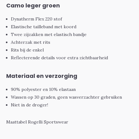
Camo leger groen
Dynatherm Flex 220 stof
Elastische tailleband met koord
Twee zijzakken met elastisch bandje
Achterzak met rits
Rits bij de enkel
Reflecterende details voor extra zichtbaarheid
Materiaal en verzorging
90% polyester en 10% elastaan
Wassen op 30 graden, geen wasverzachter gebruiken
Niet in de droger!
Maattabel Rogelli Sportswear