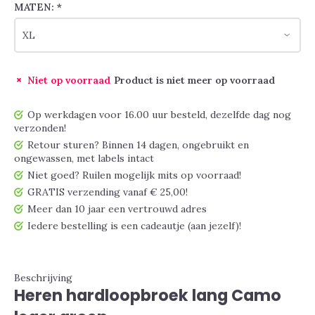
MATEN:
*
Niet op voorraad
Product is niet meer op voorraad
Op werkdagen voor 16.00 uur besteld, dezelfde dag nog
verzonden!
Retour sturen? Binnen 14 dagen, ongebruikt en
ongewassen, met labels intact
Niet goed? Ruilen mogelijk mits op voorraad!
GRATIS verzending vanaf € 25,00!
Meer dan 10 jaar een vertrouwd adres
Iedere bestelling is een cadeautje (aan jezelf)!
Beschrijving
Heren hardloopbroek lang Camo