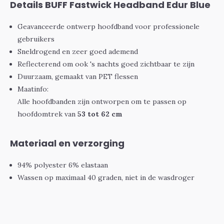
Details BUFF Fastwick Headband Edur Blue
Geavanceerde ontwerp hoofdband voor professionele
gebruikers
Sneldrogend en zeer goed ademend
Reflecterend om ook 's nachts goed zichtbaar te zijn
Duurzaam, gemaakt van PET flessen
Maatinfo:
Alle hoofdbanden zijn ontworpen om te passen op
hoofdomtrek van
53 tot 62 cm
Materiaal en verzorging
94% polyester 6% elastaan
Wassen op maximaal 40 graden, niet in de wasdroger