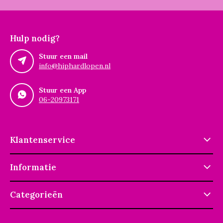
Hulp nodig?
Stuur een mail
info@hiphardlopen.nl
Stuur een App
06-20973171
Klantenservice
Informatie
Categorieën