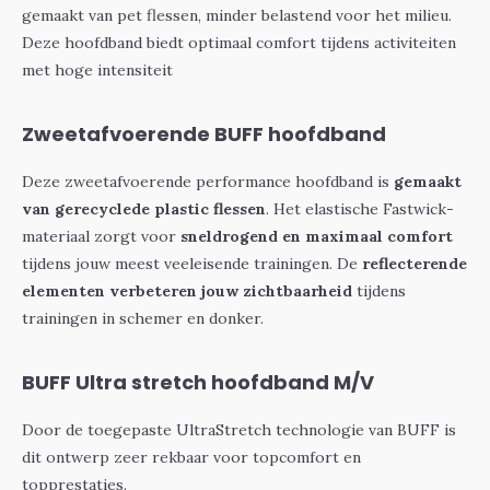
gemaakt van pet flessen, minder belastend voor het milieu.
Deze hoofdband biedt optimaal comfort tijdens activiteiten
met hoge intensiteit
Zweetafvoerende BUFF hoofdband
Deze zweetafvoerende performance hoofdband is
gemaakt
van gerecyclede plastic flessen
. Het elastische Fastwick-
materiaal zorgt voor
sneldrogend en maximaal comfort
tijdens jouw meest veeleisende trainingen. De
reflecterende
elementen verbeteren jouw zichtbaarheid
tijdens
trainingen in schemer en donker.
BUFF Ultra stretch hoofdband M/V
Door de toegepaste UltraStretch technologie van BUFF is
dit ontwerp zeer rekbaar voor topcomfort en
topprestaties.