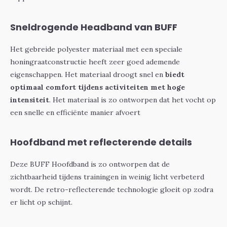
Sneldrogende Headband van BUFF
Het gebreide polyester materiaal met een speciale
honingraatconstructie heeft zeer goed ademende
eigenschappen. Het materiaal droogt snel en
biedt
optimaal comfort tijdens activiteiten met hoge
intensiteit
. Het materiaal is zo ontworpen dat het vocht op
een snelle en efficiënte manier afvoert
Hoofdband met reflecterende details
Deze BUFF Hoofdband is zo ontworpen dat de
zichtbaarheid tijdens trainingen in weinig licht verbeterd
wordt. De retro-reflecterende technologie gloeit op zodra
er licht op schijnt.