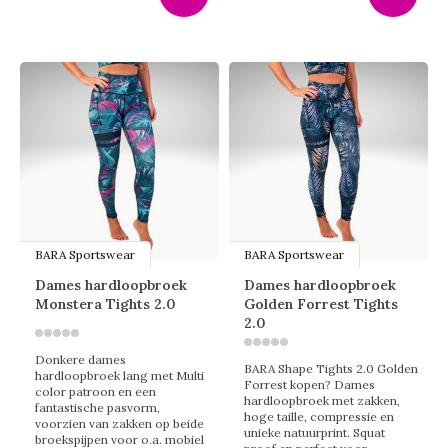
BARA Sportswear
BARA Sportswear
Dames hardloopbroek
Dames hardloopbroek
Monstera Tights 2.0
Golden Forrest Tights
2.0
Donkere dames
BARA Shape Tights 2.0 Golden
hardloopbroek lang met Multi
Forrest kopen? Dames
color patroon en een
hardloopbroek met zakken,
fantastische pasvorm,
hoge taille, compressie en
voorzien van zakken op beide
unieke natuurprint. Squat
broekspijpen voor o.a. mobiel