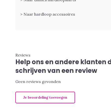
> Naar hardloop accessoires
Reviews
Help ons en andere klanten 
schrijven van een review
Geen reviews gevonden
Je beoordeling toevoegen