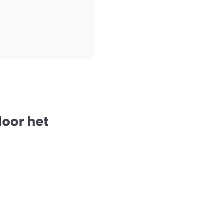
door het