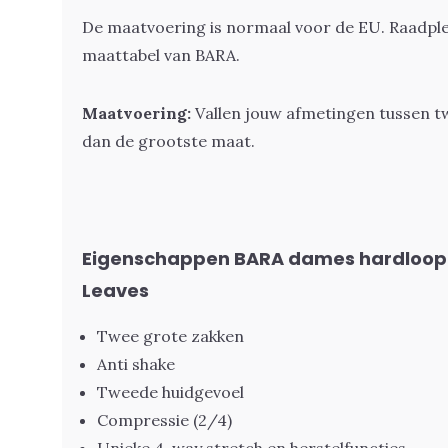
De maatvoering is normaal voor de EU. Raadpleeg
maattabel van BARA
.
Maatvoering:
Vallen jouw afmetingen tussen t
dan de grootste maat.
Eigenschappen BARA dames hardloopb
Leaves
Twee grote zakken
Anti shake
Tweede huidgevoel
Compressie (2/4)