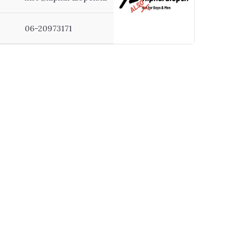
06-20973171