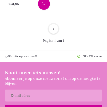
€31,95
1
Pagina 1 van 1
 mogelijk mits op voorraad!
GRATIS verzendin
Nooit meer iets missen!
Abonneer je op onze nieuwsbrief om op de hoogte te
blijven.