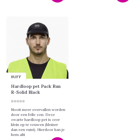
BUFF
Hardloop pet Pack Run
R-Solid Black
Nooit meer overvallen worden
door een felle zon. Deze
zwarte hardloop pet is zeer
klein op te vouwen (kleiner
dan een vuist). Hierdoor kan je
hem alti