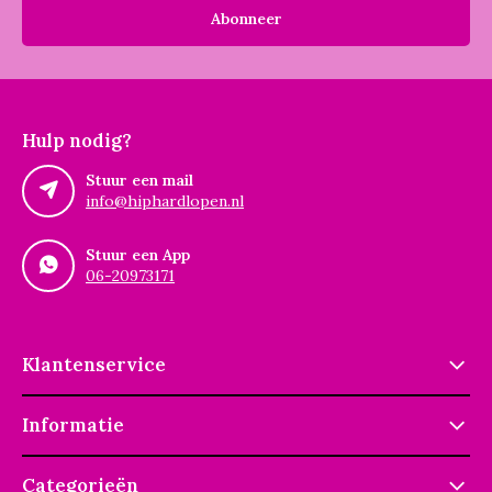
Abonneer
Hulp nodig?
Stuur een mail
info@hiphardlopen.nl
Stuur een App
06-20973171
Klantenservice
Informatie
Categorieën