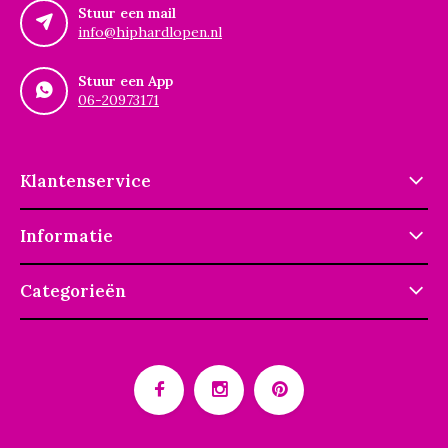
Stuur een mail
info@hiphardlopen.nl
Stuur een App
06-20973171
Klantenservice
Informatie
Categorieën