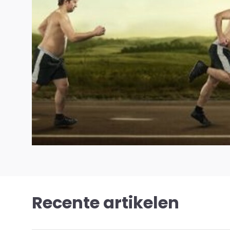
Recente artikelen