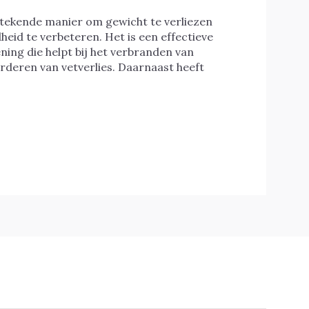
stekende manier om gewicht te verliezen
heid te verbeteren. Het is een effectieve
ning die helpt bij het verbranden van
rderen van vetverlies. Daarnaast heeft