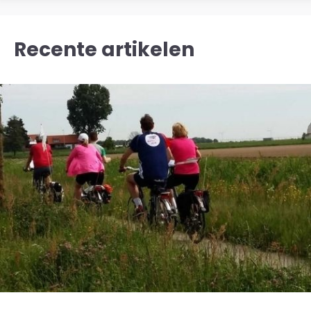
Recente artikelen