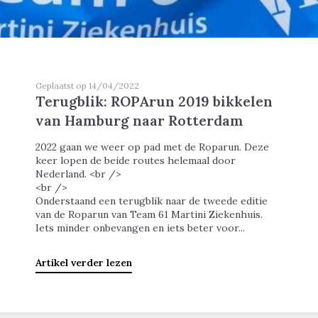
Geplaatst op 14/04/2022
Terugblik: ROPArun 2019 bikkelen
van Hamburg naar Rotterdam
2022 gaan we weer op pad met de Roparun. Deze
keer lopen de beide routes helemaal door
Nederland. <br />
<br />
Onderstaand een terugblik naar de tweede editie
van de Roparun van Team 61 Martini Ziekenhuis.
Iets minder onbevangen en iets beter voor...
Artikel verder lezen