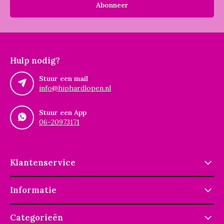
Abonneer
Hulp nodig?
Stuur een mail
info@hiphardlopen.nl
Stuur een App
06-20973171
Klantenservice
Informatie
Categorieën