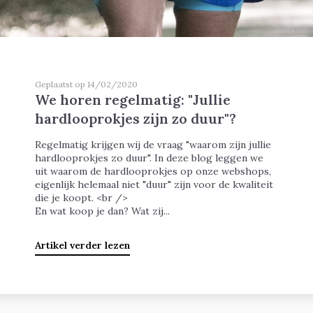
Geplaatst op 14/02/2020
We horen regelmatig: "Jullie
hardlooprokjes zijn zo duur"?
Regelmatig krijgen wij de vraag "waarom zijn jullie
hardlooprokjes zo duur". In deze blog leggen we
uit waarom de hardlooprokjes op onze webshops,
eigenlijk helemaal niet "duur" zijn voor de kwaliteit
die je koopt. <br />
En wat koop je dan? Wat zij...
Artikel verder lezen