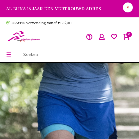
AL BIJNA 15 JAAR EEN VERTROUWD ADRES
GRATIS verzending vanaf € 25,00!
0