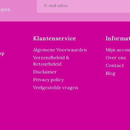
ijven.
Klantenservice
Informat
Algemene Voorwaarden
Mijn acco
pp
Verzendbeleid &
Over ons
Retourbeleid
Contact
Disclaimer
Blog
Privacy policy
Veelgestelde vragen