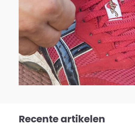
Recente artikelen