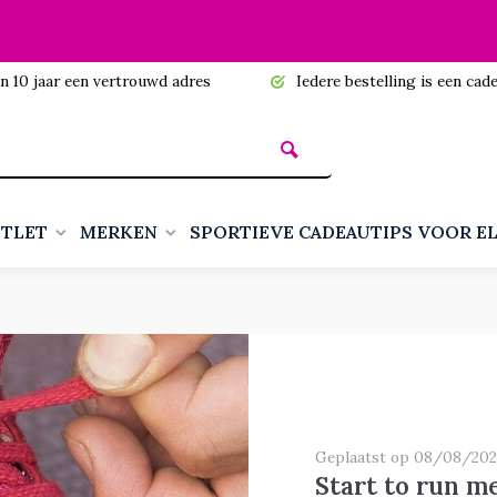
n 10 jaar een vertrouwd adres
Iedere bestelling is een cadea
TLET
MERKEN
SPORTIEVE CADEAUTIPS VOOR E
Geplaatst op 08/08/202
Start to run m