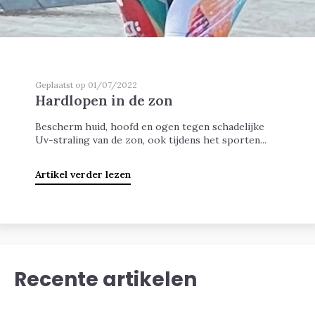
Geplaatst op 01/07/2022
Hardlopen in de zon
Bescherm huid, hoofd en ogen tegen schadelijke
Uv-straling van de zon, ook tijdens het sporten...
Artikel verder lezen
Recente artikelen