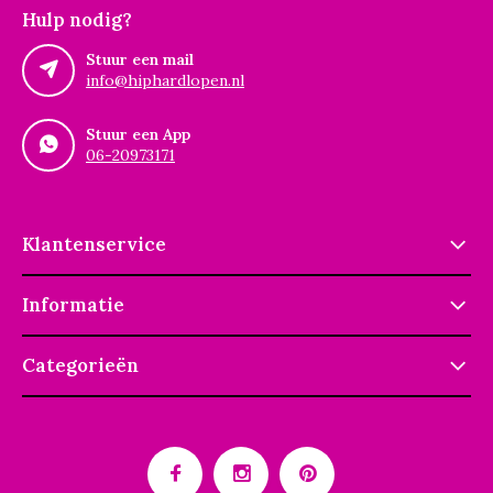
Hulp nodig?
Stuur een mail
info@hiphardlopen.nl
Stuur een App
06-20973171
Klantenservice
Informatie
Categorieën