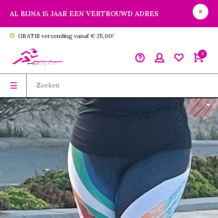
AL BIJNA 15 JAAR EEN VERTROUWD ADRES
GRATIS verzending vanaf € 25,00!
0