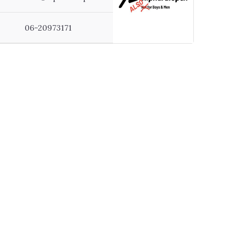
06-20973171