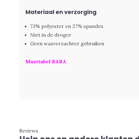
Materiaal en verzorging
73% polyester en 27% spandex
Niet in de droger
Geen wasverzachter gebruiken
Maattabel BARA
Reviews