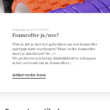
Geplaatst op 07/02/2020
Foamroller ja/nee?
Wist je dat je met het gebruiken van een foamroller
spierpijn kunt voorkomen? Maar welke foamroller
moet je dan kiezen?<br />
We proberen een beetje duidelijkheid te scheppen
in het oerwoud van de foamrollers....
Artikel verder lezen