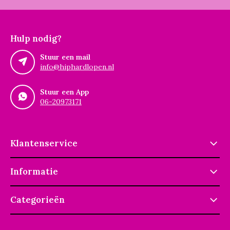
Hulp nodig?
Stuur een mail
info@hiphardlopen.nl
Stuur een App
06-20973171
Klantenservice
Informatie
Categorieën