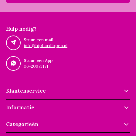
Hulp nodig?
Stuur een mail
info@hiphardlopen.nl
Stuur een App
06-20973171
Klantenservice
Informatie
Categorieën