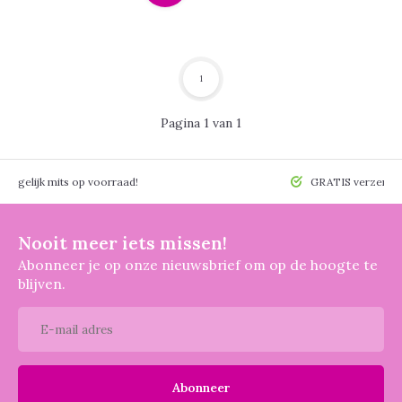
1
Pagina 1 van 1
 mogelijk mits op voorraad!
GRATIS verzendin
Nooit meer iets missen!
Abonneer je op onze nieuwsbrief om op de hoogte te
blijven.
Abonneer