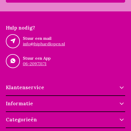
Hulp nodig?
Stuur een mail
info@hiphardlopen.nl
Stuur een App
06-20973171
Klantenservice
Informatie
Categorieën