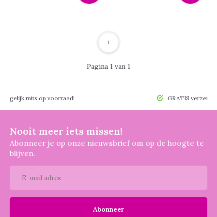
1
Pagina 1 van 1
 mogelijk mits op voorraad!
GRATIS verzendin
Nooit meer iets missen!
Abonneer je op onze nieuwsbrief om op de hoogte te
blijven.
Abonneer