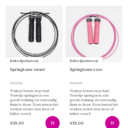
BARA Sportswear
BARA Sportswear
Springtouw zwart
Springtouw roze
Train je benen en je hart.
Train je benen en je hart.
Touwtje springen is een
Touwtje springen is een
goede training en eenvoudig
goede training en eenvoudig
thuis te doen. Even tussen het
thuis te doen. Even tussen het
werken en het eten door of
werken en het eten door of
lekker even b
lekker even b
€19,00
€19,00