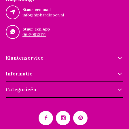
Stuur een mail
info@hiphardlopen.nl
Stuur een App
06-20973171
Klantenservice
Informatie
Categorieën