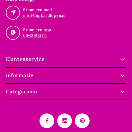
Stuur een mail
info@hiphardlopen.nl
Stuur een App
06-20973171
Klantenservice
Informatie
Categorieën