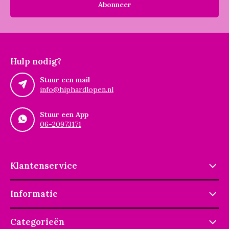
Abonneer
Hulp nodig?
Stuur een mail
info@hiphardlopen.nl
Stuur een App
06-20973171
Klantenservice
Informatie
Categorieën