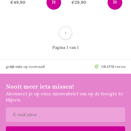
€49,90
€29,90
1
Pagina 1 van 1
 mogelijk mits op voorraad!
GRATIS verzendin
Nooit meer iets missen!
Abonneer je op onze nieuwsbrief om op de hoogte te
blijven.