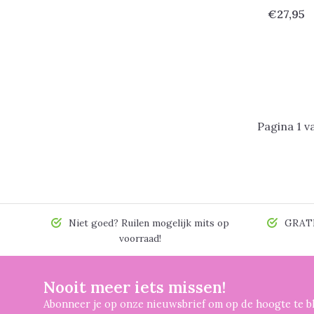
€27,95
Pagina 1 v
Niet goed? Ruilen mogelijk mits op
GRATIS
voorraad!
Nooit meer iets missen!
Abonneer je op onze nieuwsbrief om op de hoogte te bl