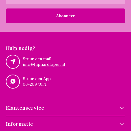
Abonneer
Hulp nodig?
Stuur een mail
info@hiphardlopen.nl
Stuur een App
06-20973171
Klantenservice
Informatie