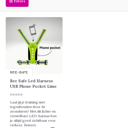
Filters
BEE-SAFE
Bee Safe Led Harness
USB Phone Pocket Lime
Laat jij je training niet
tegenhouden door de
avonduren? Met dit lichte en
verstelbare LED-harnas ben
je altijd goed zichtbaar voor
verkeer, fietsers