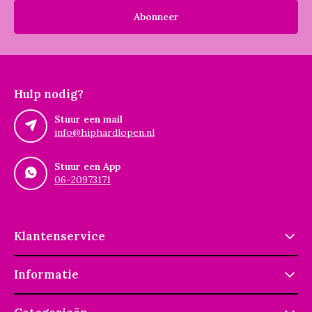
Abonneer
Hulp nodig?
Stuur een mail
info@hiphardlopen.nl
Stuur een App
06-20973171
Klantenservice
Informatie