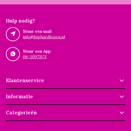
Hulp nodig?
Stuur een mail
info@hiphardlopen.nl
Stuur een App
06-20973171
Klantenservice
Informatie
Categorieën