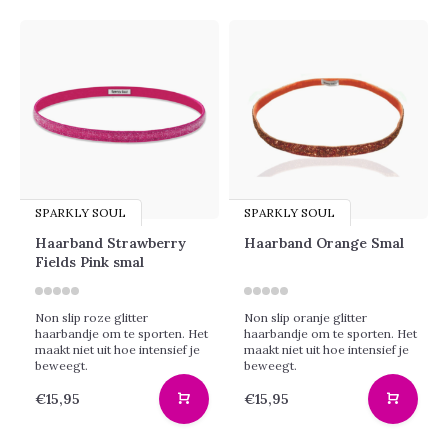
SPARKLY SOUL
SPARKLY SOUL
Haarband Strawberry
Haarband Orange Smal
Fields Pink smal
Non slip roze glitter
Non slip oranje glitter
haarbandje om te sporten. Het
haarbandje om te sporten. Het
maakt niet uit hoe intensief je
maakt niet uit hoe intensief je
beweegt.
beweegt.
€15,95
€15,95