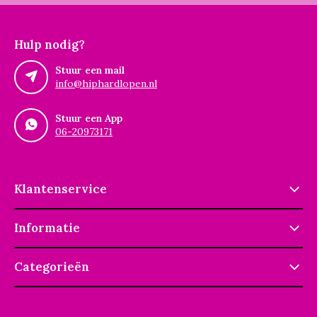
Hulp nodig?
Stuur een mail
info@hiphardlopen.nl
Stuur een App
06-20973171
Klantenservice
Informatie
Categorieën