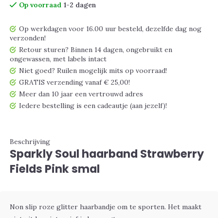
Op voorraad
1-2 dagen
Op werkdagen voor 16.00 uur besteld, dezelfde dag nog
verzonden!
Retour sturen? Binnen 14 dagen, ongebruikt en
ongewassen, met labels intact
Niet goed? Ruilen mogelijk mits op voorraad!
GRATIS verzending vanaf € 25,00!
Meer dan 10 jaar een vertrouwd adres
Iedere bestelling is een cadeautje (aan jezelf)!
Beschrijving
Sparkly Soul haarband Strawberry
Fields Pink smal
Non slip roze glitter haarbandje om te sporten. Het maakt