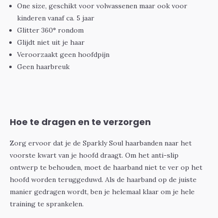
One size, geschikt voor volwassenen maar ook voor
kinderen vanaf ca. 5 jaar
Glitter 360° rondom
Glijdt niet uit je haar
Veroorzaakt geen hoofdpijn
Geen haarbreuk
Hoe te dragen en te verzorgen
Zorg ervoor dat je de Sparkly Soul haarbanden naar het
voorste kwart van je hoofd draagt. Om het anti-slip
ontwerp te behouden, moet de haarband niet te ver op het
hoofd worden teruggeduwd. Als de haarband op de juiste
manier gedragen wordt, ben je helemaal klaar om je hele
training te sprankelen.