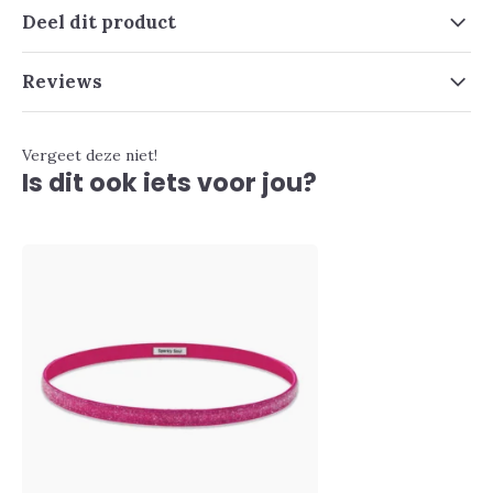
Deel dit product
Reviews
Vergeet deze niet!
Is dit ook iets voor jou?