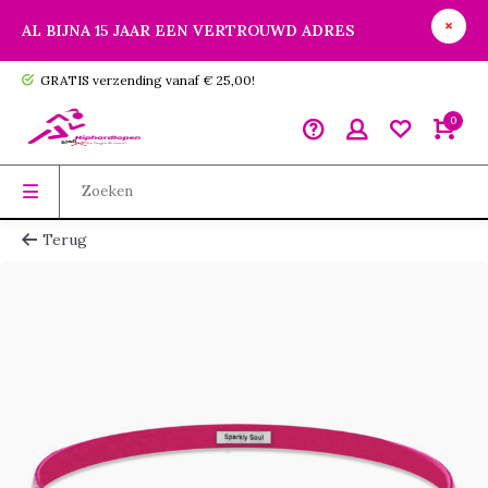
AL BIJNA 15 JAAR EEN VERTROUWD ADRES
GRATIS verzending vanaf € 25,00!
0
Terug