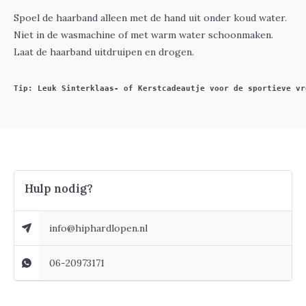
Spoel de haarband alleen met de hand uit onder koud water.
Niet in de wasmachine of met warm water schoonmaken.
Laat de haarband uitdruipen en drogen.
Tip: Leuk Sinterklaas- of Kerstcadeautje voor de sportieve vr
Hulp nodig?
info@hiphardlopen.nl
06-20973171