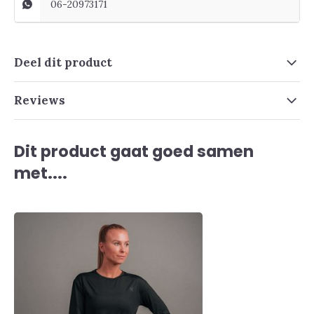
06-20973171
Deel dit product
Reviews
Dit product gaat goed samen
met....