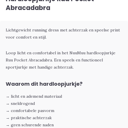
Abracadabra
Lichtgewicht running dress met achterzak en speelse print
voor comfort en stijl.
Loop licht en comfortabel in het NuuMuu hardloopjurkje
Ruu Pocket Abracadabra. Een speels en functioneel
sportjurkje met handige achterzak.
Waarom dit hardloopjurkje?
→ licht en ademend materiaal
→ sneldrogend
→ comfortabele pasvorm
→ praktische achterzak
→ geen schurende naden