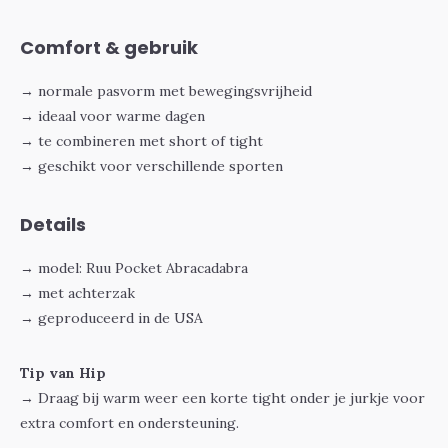
Comfort & gebruik
→ normale pasvorm met bewegingsvrijheid
→ ideaal voor warme dagen
→ te combineren met short of tight
→ geschikt voor verschillende sporten
Details
→ model: Ruu Pocket Abracadabra
→ met achterzak
→ geproduceerd in de USA
Tip van Hip
→ Draag bij warm weer een
korte tight
onder je jurkje voor
extra comfort en ondersteuning.