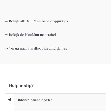
⇒ Bekijk alle NuuMuu hardloopjurkjes
⇒ Bekijk de NuuMuu maattabel
⇒ Terug naar hardloopkleding dames
Hulp nodig?
info@hiphardlopen.nl