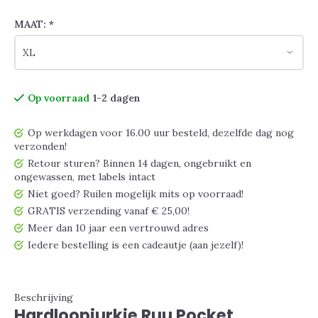
MAAT:
*
Op voorraad
1-2 dagen
Op werkdagen voor 16.00 uur besteld, dezelfde dag nog
verzonden!
Retour sturen? Binnen 14 dagen, ongebruikt en
ongewassen, met labels intact
Niet goed? Ruilen mogelijk mits op voorraad!
GRATIS verzending vanaf € 25,00!
Meer dan 10 jaar een vertrouwd adres
Iedere bestelling is een cadeautje (aan jezelf)!
Beschrijving
Hardloopjurkje Ruu Pocket