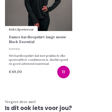
BARA Sportswear
Dames hardloopshirt lange mouw
Black Essential
Hét hardloopshirt dat met praktisch elke
sportoutfit te combineren is. Sneldrogend
en goed ademend materiaal.
€49,00
Vergeet deze niet!
Is dit ook iets voor jou?