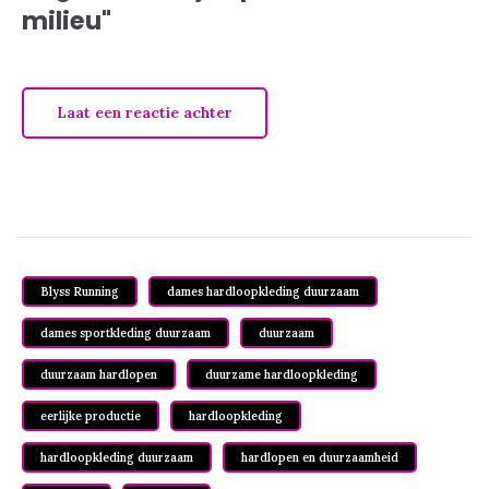
milieu"
Laat een reactie achter
Blyss Running
dames hardloopkleding duurzaam
dames sportkleding duurzaam
duurzaam
duurzaam hardlopen
duurzame hardloopkleding
eerlijke productie
hardloopkleding
hardloopkleding duurzaam
hardlopen en duurzaamheid