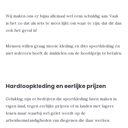
Wij maken ons er bijna allemaal wel eens schuldig aan. Vaak
is het zo dat als iets te mooi lijkt om waar te zijn, dat dit dan
ook het geval is!
Mensen willen graag mooie kleding en dito sportkleding én
niet iedereen heeft de middelen om de hoofdprijs te betalen.
Hardloopkleding en eerlijke prijzen
Gelukkig zijn er bedrijven die sportkleding laten maken in
eigen land, tegen eerlijke prijzen of in landen met lagere
lonen maar waarbij wel gelet wordt op de
arbeidsomstandigheden van diegenen die daar werken.