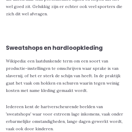
wel goed zit. Gelukkig zijn er echter ook veel sporters die
zich dit wel afvragen.
Sweatshops en hardloopkleding
Wikipedia: een laatdunkende term om een soort van
productie-instellingen te omschrijven waar sprake is van
slavernij, of het er sterk de schijn van heeft. In de praktijk
gaat het vaak om hokken en schuren waarin tegen weinig
kosten met name kleding gemaakt wordt
.
Iedereen kent de hartverscheurende beelden van
'sweatshops' waar voor extreem lage inkomens, vaak onder
erbarmelijke omstandigheden, lange dagen gewerkt wordt,
vaak ook door kinderen.