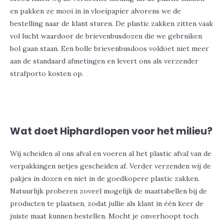
en pakken ze mooi in in vloeipapier alvorens we de
bestelling naar de klant sturen. De plastic zakken zitten vaak
vol lucht waardoor de brievenbusdozen die we gebruiken
bol gaan staan. Een bolle brievenbusdoos voldoet niet meer
aan de standaard afmetingen en levert ons als verzender
strafporto kosten op.
Wat doet Hiphardlopen voor het milieu?
Wij scheiden al ons afval en voeren al het plastic afval van de
verpakkingen netjes gescheiden af. Verder verzenden wij de
pakjes in dozen en niet in de goedkopere plastic zakken.
Natuurlijk proberen zoveel mogelijk de maattabellen bij de
producten te plaatsen, zodat jullie als klant in één keer de
juiste maat kunnen bestellen. Mocht je onverhoopt toch