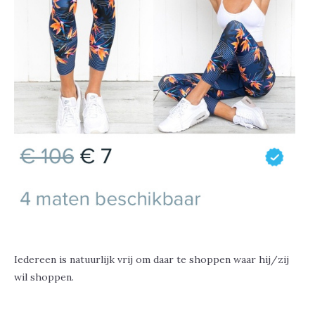
Iedereen is natuurlijk vrij om daar te shoppen waar hij/zij
wil shoppen.