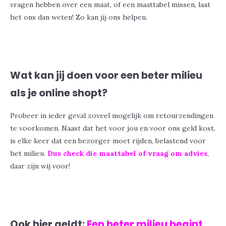
vragen hebben over een maat, of een maattabel missen, laat
het ons dan weten! Zo kan jij ons helpen.
Wat kan jij doen voor een beter milieu
als je online shopt?
Probeer in ieder geval zoveel mogelijk om retourzendingen
te voorkomen. Naast dat het voor jou en voor ons geld kost,
is elke keer dat een bezorger moet rijden, belastend voor
het milieu.
Dus check die maattabel of vraag om advies
,
daar zijn wij voor!
Ook hier geldt:
Een beter milieu begint