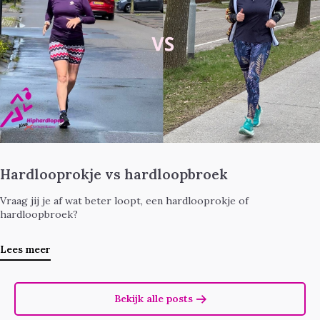
Hardlooprokje vs hardloopbroek
Vraag jij je af wat beter loopt, een hardlooprokje of
hardloopbroek?
Lees meer
Bekijk alle posts