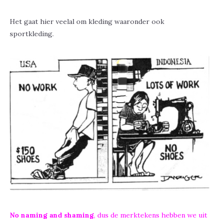
Het gaat hier veelal om kleding waaronder ook
sportkleding.
No naming and shaming
, dus de merktekens hebben we uit