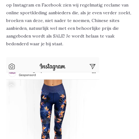
op Instagram en Facebook zien wij regelmatig reclame van
online sportkleding aanbieders die, als je even verder zoekt,
broeken van deze, niet nader te noemen, Chinese sites
aanbieden, natuurlijk wel met een behoorlijke prijs die
aangeboden wordt als SALE! Je wordt helaas te vaak
bedonderd waar je bij staat.