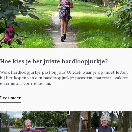
Hoe kies je het juiste hardloopjurkje?
Welk hardloopjurkje past bij jou? Ontdek waar je op moet letten
bij het kopen van een hardloopjurkje: pasvorm, materiaal, zakken
en comfort voor elke run.
Lees meer