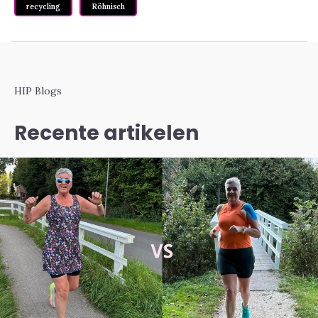
recycling
Röhnisch
HIP Blogs
Recente artikelen