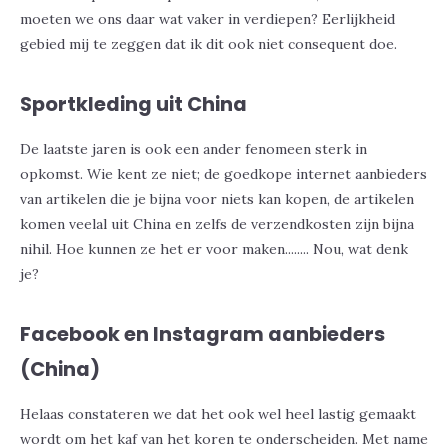
moeten we ons daar wat vaker in verdiepen? Eerlijkheid
gebied mij te zeggen dat ik dit ook niet consequent doe.
Sportkleding uit China
De laatste jaren is ook een ander fenomeen sterk in
opkomst. Wie kent ze niet; de goedkope internet aanbieders
van artikelen die je bijna voor niets kan kopen, de artikelen
komen veelal uit China en zelfs de verzendkosten zijn bijna
nihil. Hoe kunnen ze het er voor maken........ Nou, wat denk
je?
Facebook en Instagram aanbieders
(China)
Helaas constateren we dat het ook wel heel lastig gemaakt
wordt om het kaf van het koren te onderscheiden. Met name