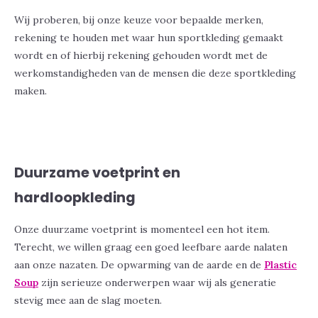
Wij proberen, bij onze keuze voor bepaalde merken,
rekening te houden met waar hun sportkleding gemaakt
wordt en of hierbij rekening gehouden wordt met de
werkomstandigheden van de mensen die deze sportkleding
maken.
Duurzame voetprint en
hardloopkleding
Onze duurzame voetprint is momenteel een hot item.
Terecht, we willen graag een goed leefbare aarde nalaten
aan onze nazaten. De opwarming van de aarde en de
Plastic
Soup
zijn serieuze onderwerpen waar wij als generatie
stevig mee aan de slag moeten.