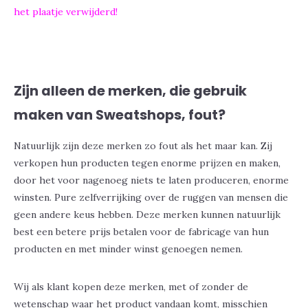
het plaatje verwijderd!
Zijn alleen de merken, die gebruik
maken van Sweatshops, fout?
Natuurlijk zijn deze merken zo fout als het maar kan. Zij
verkopen hun producten tegen enorme prijzen en maken,
door het voor nagenoeg niets te laten produceren, enorme
winsten. Pure zelfverrijking over de ruggen van mensen die
geen andere keus hebben. Deze merken kunnen natuurlijk
best een betere prijs betalen voor de fabricage van hun
producten en met minder winst genoegen nemen.
Wij als klant kopen deze merken, met of zonder de
wetenschap waar het product vandaan komt, misschien