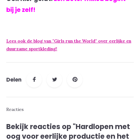
bij je zelf!
Lees ook de blog van "Girls run the World" over eerlijke en
duurzame sportkleding!
Delen
Reacties
Bekijk reacties op "Hardlopen met
oog voor eerlijke productie en het