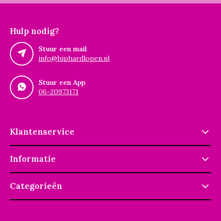
Hulp nodig?
Stuur een mail
info@hiphardlopen.nl
Stuur een App
06-20973171
Klantenservice
Informatie
Categorieën