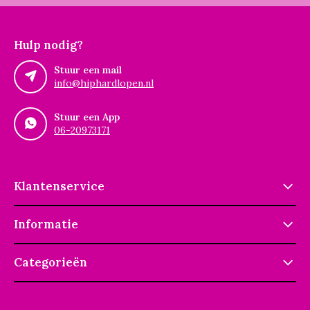
Hulp nodig?
Stuur een mail
info@hiphardlopen.nl
Stuur een App
06-20973171
Klantenservice
Informatie
Categorieën