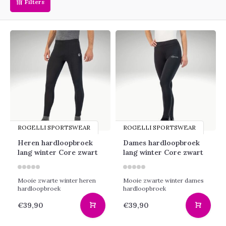
Filters
ROGELLI SPORTSWEAR
ROGELLI SPORTSWEAR
Heren hardloopbroek
Dames hardloopbroek
lang winter Core zwart
lang winter Core zwart
Mooie zwarte winter heren
Mooie zwarte winter dames
hardloopbroek
hardloopbroek
€39,90
€39,90