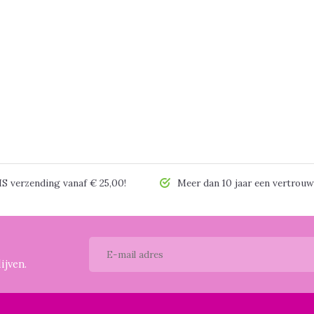
 verzending vanaf € 25,00!
Meer dan 10 jaar een vertrouw
ijven.