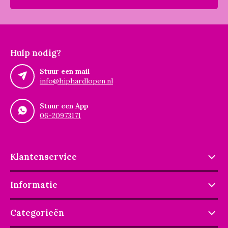
Hulp nodig?
Stuur een mail
info@hiphardlopen.nl
Stuur een App
06-20973171
Klantenservice
Informatie
Categorieën