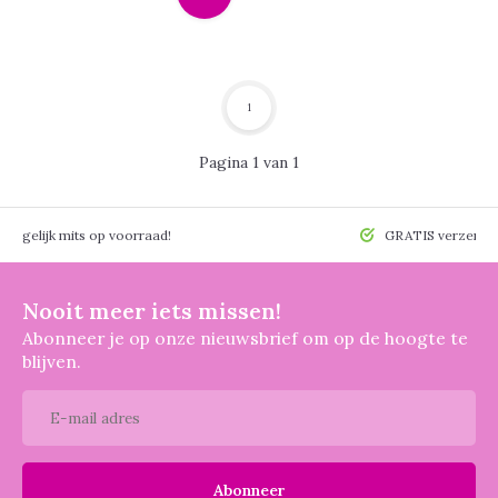
1
Pagina 1 van 1
 mogelijk mits op voorraad!
GRATIS verzendin
Nooit meer iets missen!
Abonneer je op onze nieuwsbrief om op de hoogte te
blijven.
Abonneer