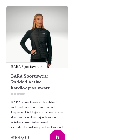
BARA Sportswear
BARA Sportswear
Padded Active
hardloopjas zwart
BARA Sportswear Padded
Active hardloopjas zwart
kopen? Lichtgewicht en warm
dames hardloopjack voor
winterruns. Ademend,
comfortabel en perfect voor h
€109,00