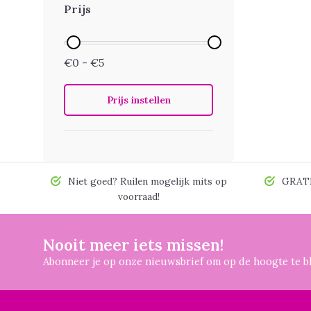
Prijs
€0 - €5
Prijs instellen
Niet goed? Ruilen mogelijk mits op
GRATIS
voorraad!
Nooit meer iets missen!
Abonneer je op onze nieuwsbrief om op de hoogte te bl