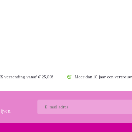
 verzending vanaf € 25,00!
Meer dan 10 jaar een vertrouw
ijven.