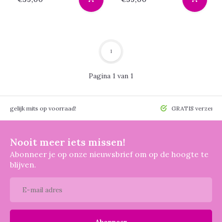
1
Pagina 1 van 1
 mogelijk mits op voorraad!
GRATIS verzendin
Nooit meer iets missen!
Abonneer je op onze nieuwsbrief om op de hoogte te
blijven.