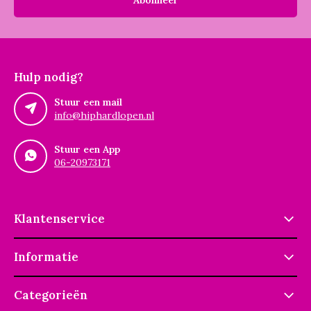
Abonneer
Hulp nodig?
Stuur een mail
info@hiphardlopen.nl
Stuur een App
06-20973171
Klantenservice
Informatie
Categorieën