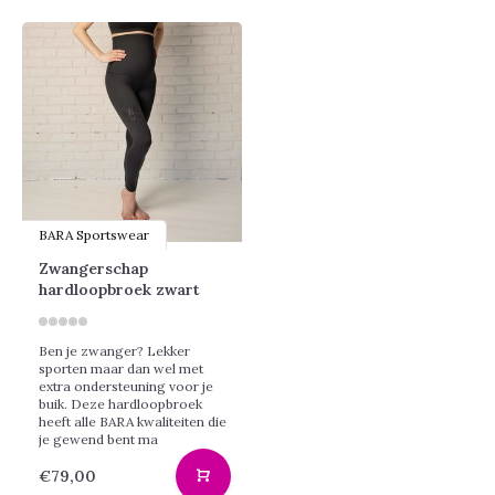
BARA Sportswear
Zwangerschap
hardloopbroek zwart
Ben je zwanger? Lekker
sporten maar dan wel met
extra ondersteuning voor je
buik. Deze hardloopbroek
heeft alle BARA kwaliteiten die
je gewend bent ma
€79,00