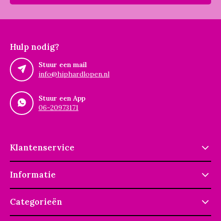
Hulp nodig?
Stuur een mail
info@hiphardlopen.nl
Stuur een App
06-20973171
Klantenservice
Informatie
Categorieën