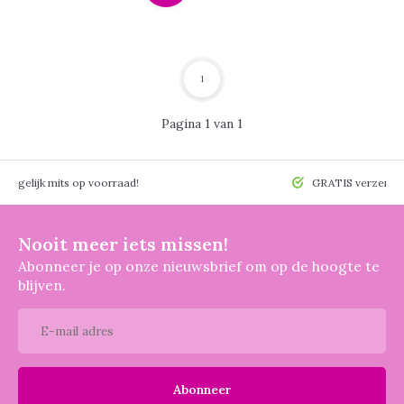
1
Pagina 1 van 1
 mogelijk mits op voorraad!
GRATIS verzendin
Nooit meer iets missen!
Abonneer je op onze nieuwsbrief om op de hoogte te
blijven.
Abonneer