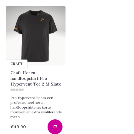
CRAFT
Craft Heren
hardloopshirt Pro
Hypervent Tee 2 M Slate
Pro Hypervent Tee is een
professioneel heren
hardloopshirt met korte
mouwen en extra ventilerende
mesh
€49,90