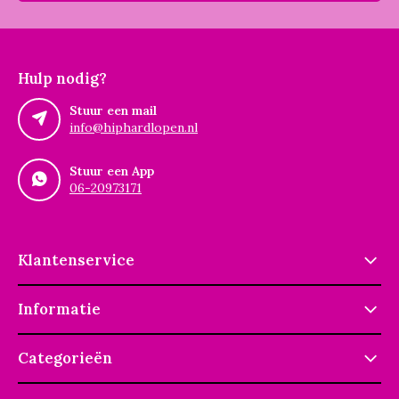
Hulp nodig?
Stuur een mail
info@hiphardlopen.nl
Stuur een App
06-20973171
Klantenservice
Informatie
Categorieën