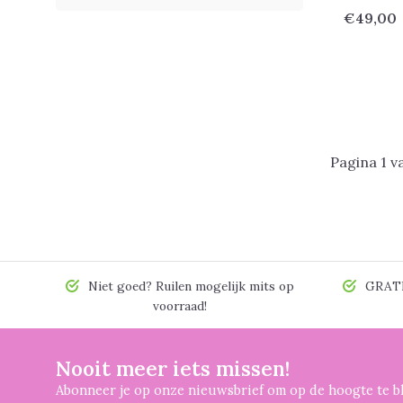
€49,00
Pagina 1 v
Niet goed? Ruilen mogelijk mits op
GRATIS
voorraad!
Nooit meer iets missen!
Abonneer je op onze nieuwsbrief om op de hoogte te bl