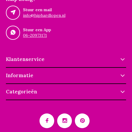
Stuur een mail
info@hiphardlopen.nl
Stuur een App
06-20973171
Klantenservice
Informatie
Categorieën