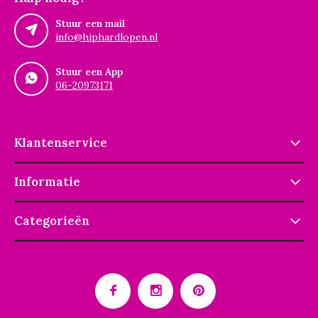
Stuur een mail
info@hiphardlopen.nl
Stuur een App
06-20973171
Klantenservice
Informatie
Categorieën