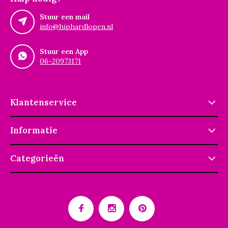
Stuur een mail
info@hiphardlopen.nl
Stuur een App
06-20973171
Klantenservice
Informatie
Categorieën