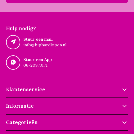
Hulp nodig?
Stuur een mail
info@hiphardlopen.nl
Stuur een App
06-20973171
Klantenservice
Informatie
Categorieën