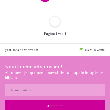
1
Pagina 1 van 1
 mogelijk mits op voorraad!
GRATIS verzendin
Nooit meer iets missen!
Abonneer je op onze nieuwsbrief om op de hoogte te
blijven.
Abonneer